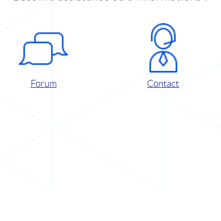
Forum
Contact