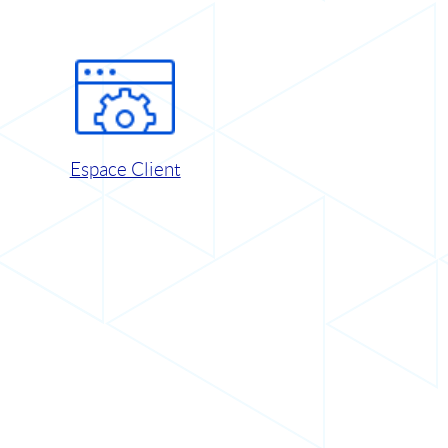
Espace Client