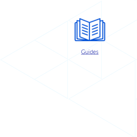
Guides