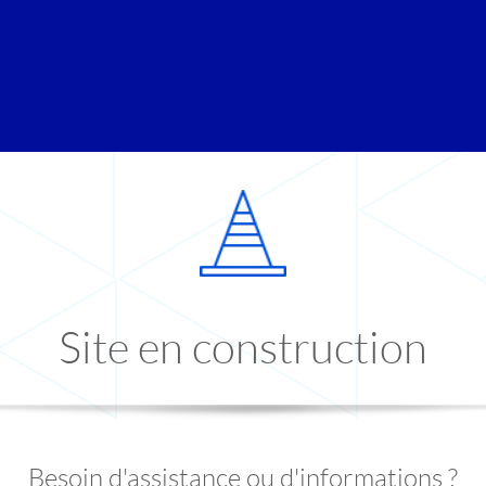
Site en construction
Besoin d'assistance ou d'informations ?